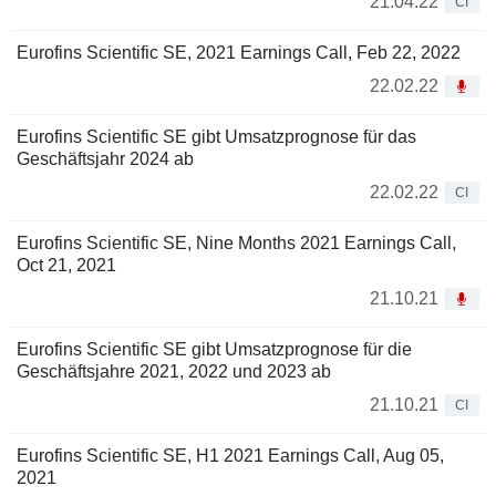
21.04.22
CI
Eurofins Scientific SE, 2021 Earnings Call, Feb 22, 2022
22.02.22
Eurofins Scientific SE gibt Umsatzprognose für das
Geschäftsjahr 2024 ab
22.02.22
CI
Eurofins Scientific SE, Nine Months 2021 Earnings Call,
Oct 21, 2021
21.10.21
Eurofins Scientific SE gibt Umsatzprognose für die
Geschäftsjahre 2021, 2022 und 2023 ab
21.10.21
CI
Eurofins Scientific SE, H1 2021 Earnings Call, Aug 05,
2021