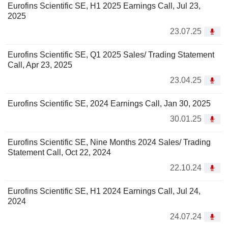
Eurofins Scientific SE, H1 2025 Earnings Call, Jul 23,
2025
23.07.25
Eurofins Scientific SE, Q1 2025 Sales/ Trading Statement
Call, Apr 23, 2025
23.04.25
Eurofins Scientific SE, 2024 Earnings Call, Jan 30, 2025
30.01.25
Eurofins Scientific SE, Nine Months 2024 Sales/ Trading
Statement Call, Oct 22, 2024
22.10.24
Eurofins Scientific SE, H1 2024 Earnings Call, Jul 24,
2024
24.07.24