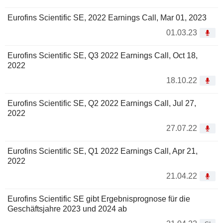
Eurofins Scientific SE, 2022 Earnings Call, Mar 01, 2023
01.03.23
Eurofins Scientific SE, Q3 2022 Earnings Call, Oct 18,
2022
18.10.22
Eurofins Scientific SE, Q2 2022 Earnings Call, Jul 27,
2022
27.07.22
Eurofins Scientific SE, Q1 2022 Earnings Call, Apr 21,
2022
21.04.22
Eurofins Scientific SE gibt Ergebnisprognose für die
Geschäftsjahre 2023 und 2024 ab