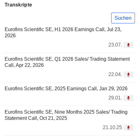
Transkripte
Suchen
Eurofins Scientific SE, H1 2026 Earnings Call, Jul 23,
2026
23.07.
Eurofins Scientific SE, Q1 2026 Sales/ Trading Statement
Call, Apr 22, 2026
22.04.
Eurofins Scientific SE, 2025 Earnings Call, Jan 29, 2026
29.01.
Eurofins Scientific SE, Nine Months 2025 Sales/ Trading
Statement Call, Oct 21, 2025
21.10.25