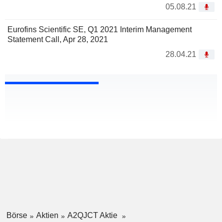
05.08.21
Eurofins Scientific SE, Q1 2021 Interim Management
Statement Call, Apr 28, 2021
28.04.21
Börse
Aktien
A2QJCT Aktie