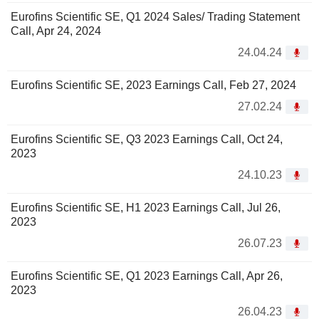
Eurofins Scientific SE, Q1 2024 Sales/ Trading Statement
Call, Apr 24, 2024
24.04.24
Eurofins Scientific SE, 2023 Earnings Call, Feb 27, 2024
27.02.24
Eurofins Scientific SE, Q3 2023 Earnings Call, Oct 24,
2023
24.10.23
Eurofins Scientific SE, H1 2023 Earnings Call, Jul 26,
2023
26.07.23
Eurofins Scientific SE, Q1 2023 Earnings Call, Apr 26,
2023
26.04.23