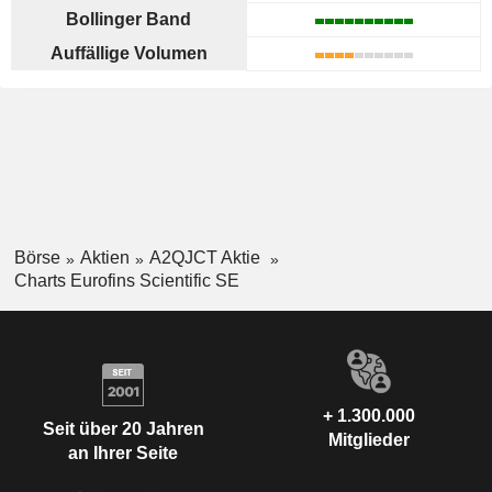
Bollinger Band
Auffällige Volumen
Börse
Aktien
A2QJCT Aktie
Charts Eurofins Scientific SE
+ 1.300.000
Seit über 20 Jahren
Mitglieder
an Ihrer Seite