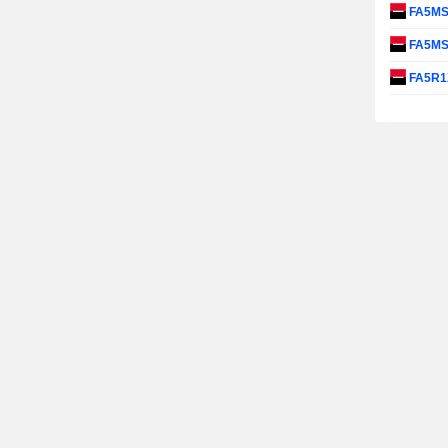
FA5M
FA5M
FA5R