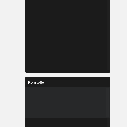
Rohstoffe