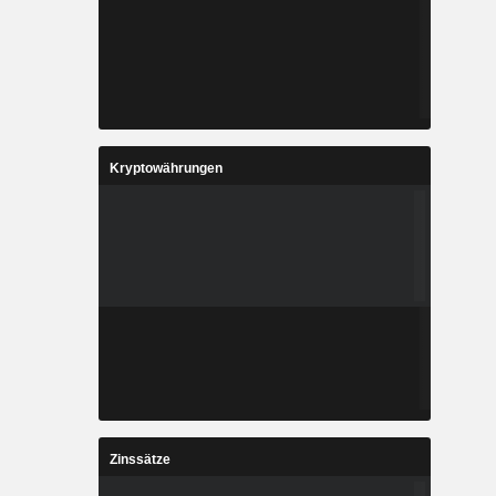
Kryptowährungen
Zinssätze