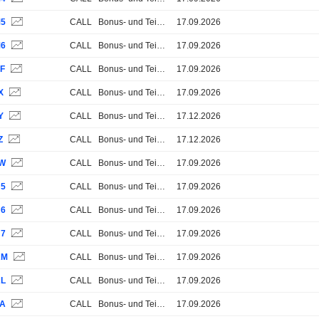
M5
CALL
Bonus- und Teilschutz-Zertifikate
17.09.2026
M6
CALL
Bonus- und Teilschutz-Zertifikate
17.09.2026
BF
CALL
Bonus- und Teilschutz-Zertifikate
17.09.2026
X
CALL
Bonus- und Teilschutz-Zertifikate
17.09.2026
Y
CALL
Bonus- und Teilschutz-Zertifikate
17.12.2026
Z
CALL
Bonus- und Teilschutz-Zertifikate
17.12.2026
0W
CALL
Bonus- und Teilschutz-Zertifikate
17.09.2026
U5
CALL
Bonus- und Teilschutz-Zertifikate
17.09.2026
U6
CALL
Bonus- und Teilschutz-Zertifikate
17.09.2026
U7
CALL
Bonus- und Teilschutz-Zertifikate
17.09.2026
RM
CALL
Bonus- und Teilschutz-Zertifikate
17.09.2026
RL
CALL
Bonus- und Teilschutz-Zertifikate
17.09.2026
6A
CALL
Bonus- und Teilschutz-Zertifikate
17.09.2026