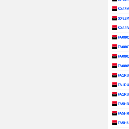
SX8Z
SX8Z
SX82
FA080
FA080
FA080
FA08
FA1R
FA1R
FA1R
FA5H
FA5H
FA5H