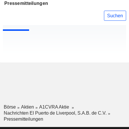
Pressemitteilungen
Suchen
Börse
Aktien
A1CVRA Aktie
Nachrichten El Puerto de Liverpool, S.A.B. de C.V.
Pressemitteilungen