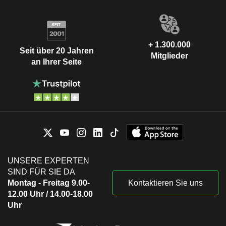
+ 1.300.000
Seit über 20 Jahren
Mitglieder
an Ihrer Seite
UNSERE EXPERTEN
SIND FÜR SIE DA
Montag - Freitag 9.00-
Kontaktieren Sie uns
12.00 Uhr / 14.00-18.00
Uhr