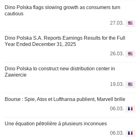
Dino Polska flags slowing growth as consumers turn
cautious
27.03.
Dino Polska S.A. Reports Earnings Results for the Full
Year Ended December 31, 2025
26.03.
Dino Polska to construct new distribution center in
Zawiercie
19.03.
Bourse : Spie, Atos et Lufthansa publient, Marvell brille
06.03.
Une équation pétrolière à plusieurs inconnues
06.03.