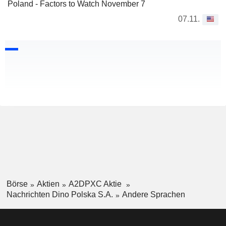
Poland - Factors to Watch November 7
07.11.
Börse
Aktien
A2DPXC Aktie
Nachrichten Dino Polska S.A.
Andere Sprachen