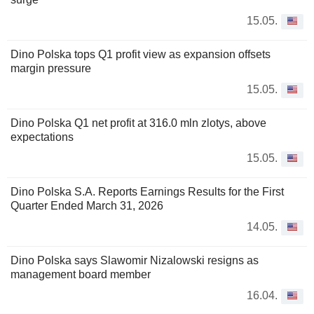
15.05.
Dino Polska tops Q1 profit view as expansion offsets
margin pressure
15.05.
Dino Polska Q1 net profit at 316.0 mln zlotys, above
expectations
15.05.
Dino Polska S.A. Reports Earnings Results for the First
Quarter Ended March 31, 2026
14.05.
Dino Polska says Slawomir Nizalowski resigns as
management board member
16.04.