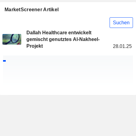
MarketScreener Artikel
Suchen
Dallah Healthcare entwickelt
gemischt genutztes Al-Nakheel-
Projekt
28.01.25