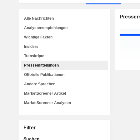
Pressem
Alle Nachrichten
Analystenempfehlungen
Wichtige Fakten
Insiders
Transkripte
Pressemitteilungen
Offizielle Publikationen
Andere Sprachen
MarketScreener Artikel
MarketScreener Analysen
Filter
Suchen