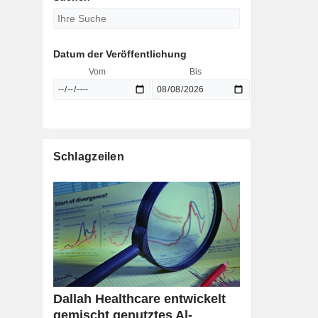
Datum der Veröffentlichung
Vom
Bis
Schlagzeilen
Dallah Healthcare entwickelt
gemischt genutztes Al-