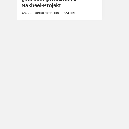
Nakheel-Projekt
Am 28. Januar 2025 um 11:29 Uhr