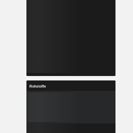
Rohstoffe