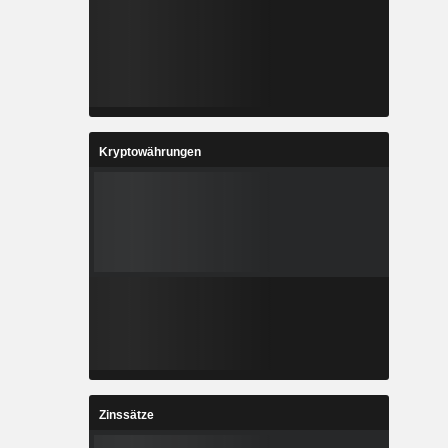
Kryptowährungen
Zinssätze