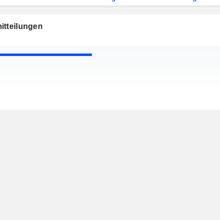
itteilungen