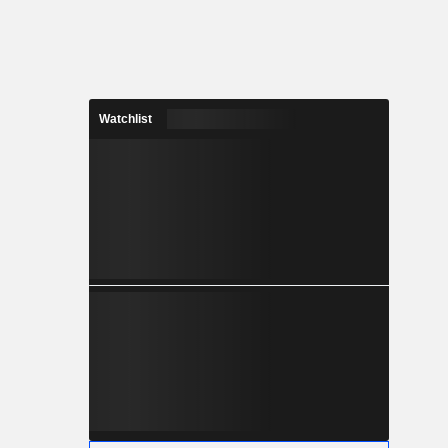
Watchlist