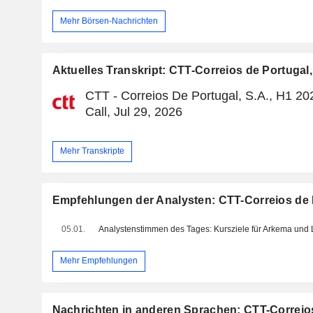
Mehr Börsen-Nachrichten
Aktuelles Transkript: CTT-Correios de Portugal,
CTT - Correios De Portugal, S.A., H1 20
Call, Jul 29, 2026
Mehr Transkripte
Empfehlungen der Analysten: CTT-Correios de P
05.01.
Mehr Empfehlungen
Nachrichten in anderen Sprachen: CTT-Correios