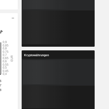
Kryptowährungen