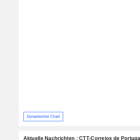
Dynamischer Chart
Aktuelle Nachrichten : CTT-Correios de Portugal