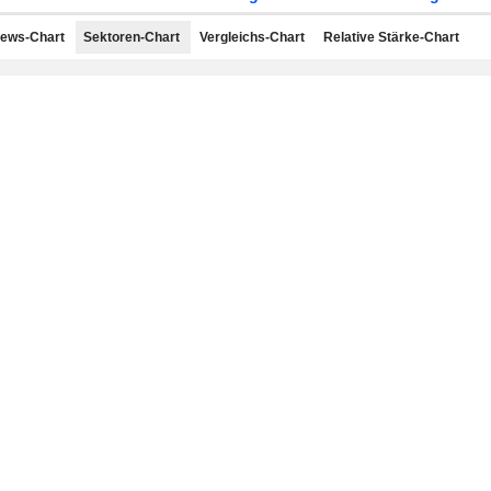
ews-Chart
Sektoren-Chart
Vergleichs-Chart
Relative Stärke-Chart