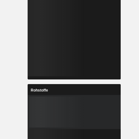
Rohstoffe