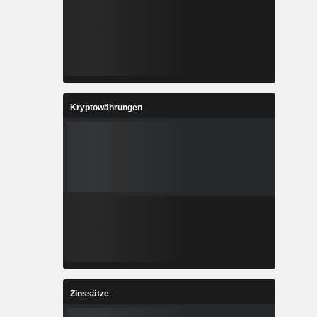
Kryptowährungen
Zinssätze