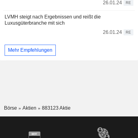
26.01.24
RE
LVMH steigt nach Ergebnissen und reißt die
Luxusgüterbranche mit sich
26.01.24
RE
Mehr Empfehlungen
Börse
Aktien
883123 Aktie