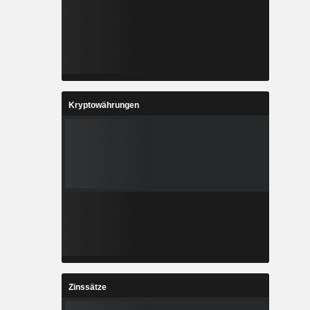
Kryptowährungen
Zinssätze