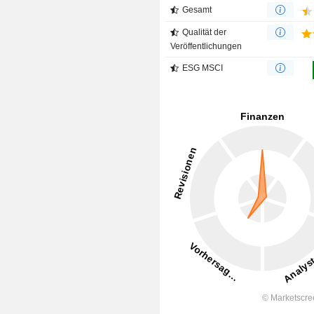
Gesamt
Qualität der
Veröffentlichungen
ESG MSCI