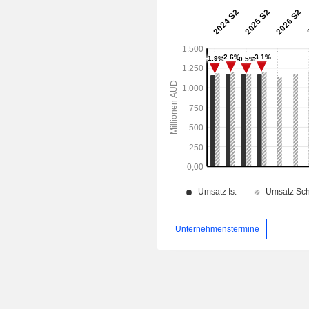
Unternehmenstermine