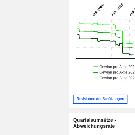
Revisionen der Schätzungen
Quartalsumsätze -
Abweichungsrate