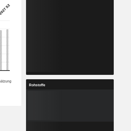
Rohstoffe