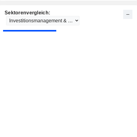
Sektorenvergleich: