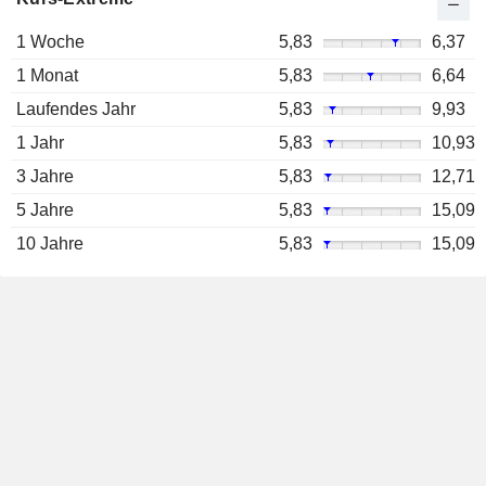
1 Woche
5,83
6,37
1 Monat
5,83
6,64
Laufendes Jahr
5,83
9,93
1 Jahr
5,83
10,93
3 Jahre
5,83
12,71
5 Jahre
5,83
15,09
10 Jahre
5,83
15,09