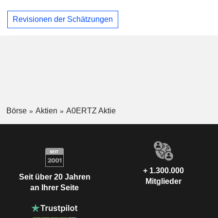
Revisionen der Schätzungen
Börse
Aktien
A0ERTZ Aktie
+ 1.300.000
Seit über 20 Jahren
Mitglieder
an Ihrer Seite