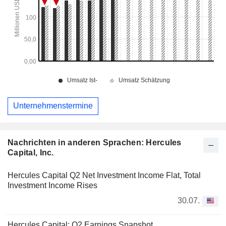
Unternehmenstermine
Nachrichten in anderen Sprachen: Hercules
Capital, Inc.
Hercules Capital Q2 Net Investment Income Flat, Total
Investment Income Rises
30.07.
Hercules Capital: Q2 Earnings Snapshot