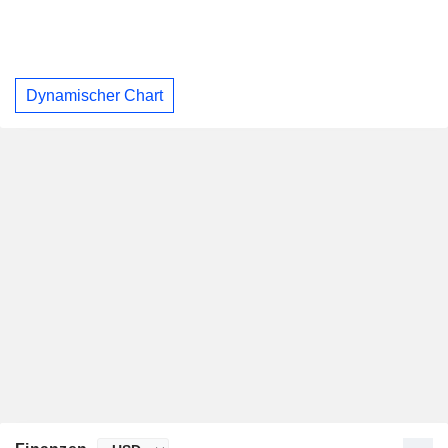
Dynamischer Chart