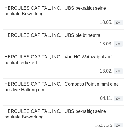
HERCULES CAPITAL, INC. : UBS bekräftigt seine
neutrale Bewertung
18.05.
ZM
HERCULES CAPITAL, INC. : UBS bleibt neutral
13.03.
ZM
HERCULES CAPITAL, INC. : Von HC Wainwright auf
neutral reduziert
13.02.
ZM
HERCULES CAPITAL, INC. : Compass Point nimmt eine
positive Haltung ein
04.11.
ZM
HERCULES CAPITAL, INC. : UBS bekräftigt seine
neutrale Bewertung
16.07.25
ZM