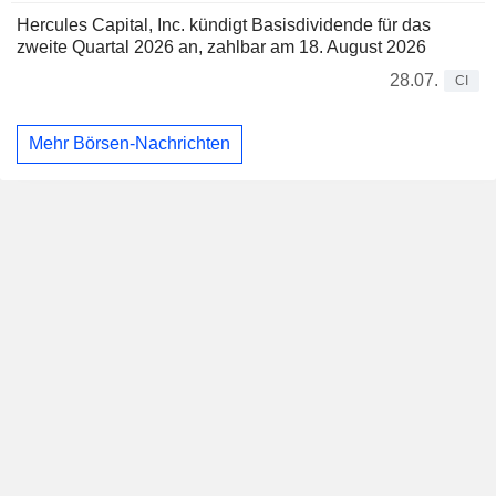
Hercules Capital, Inc. kündigt Basisdividende für das
zweite Quartal 2026 an, zahlbar am 18. August 2026
28.07.
CI
Mehr Börsen-Nachrichten