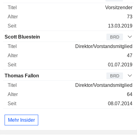
Vorsitzender
73
13.03.2019
Scott Bluestein
BRD
Direktor/Vorstandsmitglied
47
01.07.2019
Thomas Fallon
BRD
Direktor/Vorstandsmitglied
64
08.07.2014
Mehr Insider