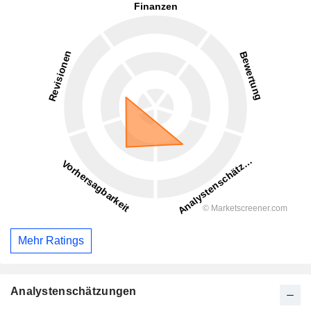
Mehr Ratings
Analystenschätzungen