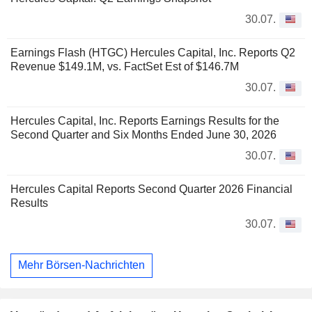
30.07.
Earnings Flash (HTGC) Hercules Capital, Inc. Reports Q2
Revenue $149.1M, vs. FactSet Est of $146.7M
30.07.
Hercules Capital, Inc. Reports Earnings Results for the
Second Quarter and Six Months Ended June 30, 2026
30.07.
Hercules Capital Reports Second Quarter 2026 Financial
Results
30.07.
Mehr Börsen-Nachrichten