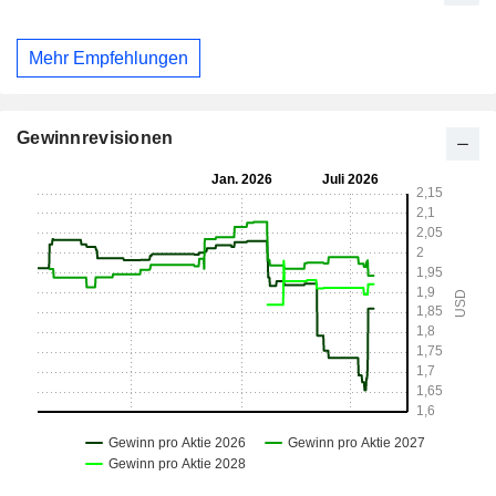
Mehr Empfehlungen
Gewinnrevisionen