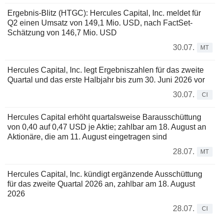
Ergebnis-Blitz (HTGC): Hercules Capital, Inc. meldet für
Q2 einen Umsatz von 149,1 Mio. USD, nach FactSet-
Schätzung von 146,7 Mio. USD
30.07.
MT
Hercules Capital, Inc. legt Ergebniszahlen für das zweite
Quartal und das erste Halbjahr bis zum 30. Juni 2026 vor
30.07.
CI
Hercules Capital erhöht quartalsweise Barausschüttung
von 0,40 auf 0,47 USD je Aktie; zahlbar am 18. August an
Aktionäre, die am 11. August eingetragen sind
28.07.
MT
Hercules Capital, Inc. kündigt ergänzende Ausschüttung
für das zweite Quartal 2026 an, zahlbar am 18. August
2026
28.07.
CI