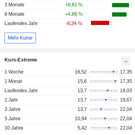
3 Monate
+6,81 %
6 Monate
+4,86 %
Laufendes Jahr
-8,34 %
Mehr Kurse
Kurs-Extreme
1 Woche
16,52
17,35
1 Monat
15,6
17,35
Laufendes Jahr
13,7
19,03
1 Jahr
13,7
19,67
3 Jahre
13,7
22,04
5 Jahre
10,94
22,04
10 Jahre
5,42
22,04