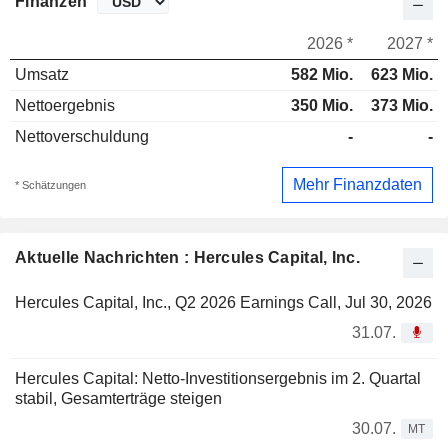
Finanzen
2026 *
2027 *
Umsatz
582 Mio.
623 Mio.
Nettoergebnis
350 Mio.
373 Mio.
Nettoverschuldung
-
-
Mehr Finanzdaten
* Schätzungen
Aktuelle Nachrichten : Hercules Capital, Inc.
Hercules Capital, Inc., Q2 2026 Earnings Call, Jul 30, 2026
31.07.
Hercules Capital: Netto-Investitionsergebnis im 2. Quartal
stabil, Gesamterträge steigen
30.07.
MT