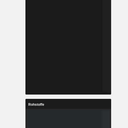
Rohstoffe