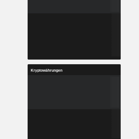
Kryptowährungen