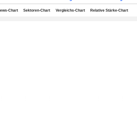
ews-Chart
Sektoren-Chart
Vergleichs-Chart
Relative Stärke-Chart