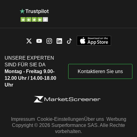
UNSERE EXPERTEN
SIND FÜR SIE DA
Montag - Freitag 9.00-
Kontaktieren Sie uns
12.00 Uhr / 14.00-18.00
Uhr
Impressum
Cookie-Einstellungen
Über uns
Werbung
Copyright © 2026 Surperformance SAS. Alle Rechte
vorbehalten.