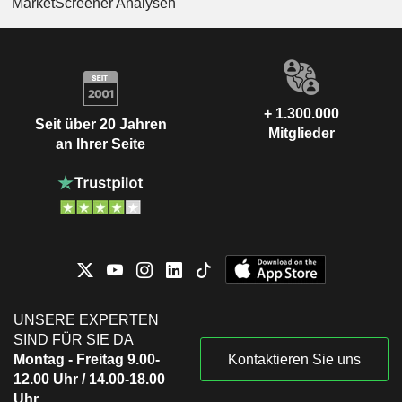
MarketScreener Analysen
+ 1.300.000
Seit über 20 Jahren
Mitglieder
an Ihrer Seite
UNSERE EXPERTEN
SIND FÜR SIE DA
Montag - Freitag 9.00-
Kontaktieren Sie uns
12.00 Uhr / 14.00-18.00
Uhr