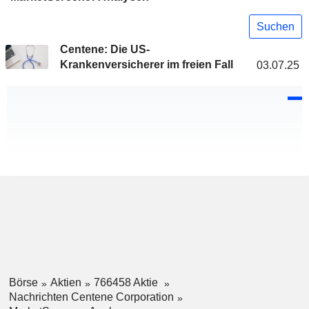
Suchen
Centene: Die US-
Krankenversicherer im freien Fall
03.07.25
Börse
Aktien
766458 Aktie
Nachrichten Centene Corporation