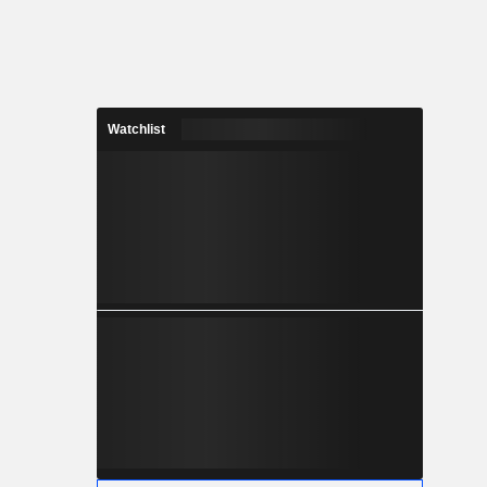
Watchlist