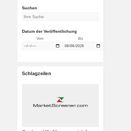
Suchen
Datum der Veröffentlichung
Vom
Bis
Schlagzeilen