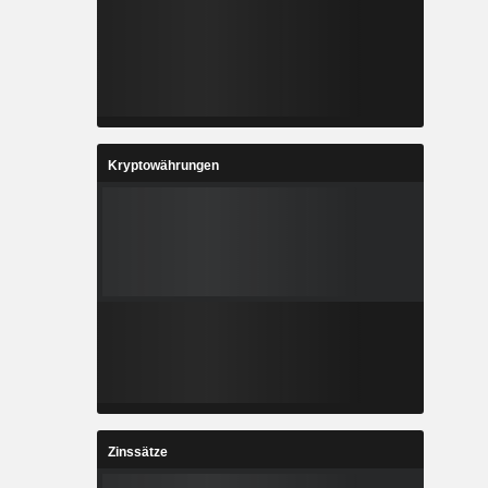
Kryptowährungen
Zinssätze