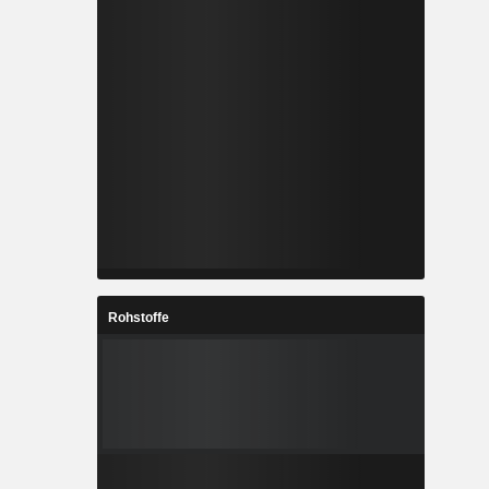
Rohstoffe