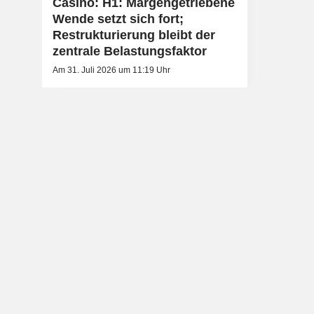
Casino: H1: Margengetriebene
Wende setzt sich fort;
Restrukturierung bleibt der
zentrale Belastungsfaktor
Am 31. Juli 2026 um 11:19 Uhr