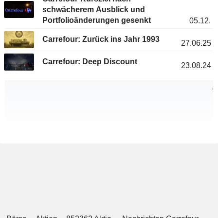
schwächerem Ausblick und
Portfolioänderungen gesenkt
05.12.
Carrefour: Zurück ins Jahr 1993
27.06.25
Carrefour: Deep Discount
23.08.24