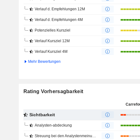
Verlauf d. Empfehlungen 12M
Verlauf d. Empfehlungen 4M
Potenzielles Kursziel
Verlauf Kursziel 12M
Verlauf Kursziel 4M
Mehr Bewertungen
Rating Vorhersagbarkeit
Carrefo
Sichtbarkeit
Analysten-abdeckung
Streuung bei den Analystenmeinungen