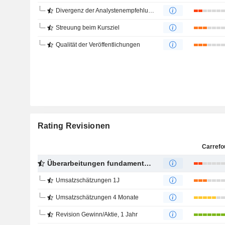
Divergenz der Analystenempfehlungen
Streuung beim Kursziel
Qualität der Veröffentlichungen
Rating Revisionen
Carrefo
Überarbeitungen fundamentaler Schätzungen
Umsatzschätzungen 1J
Umsatzschätzungen 4 Monate
Revision Gewinn/Aktie, 1 Jahr