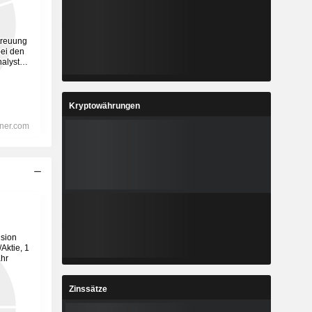
Kryptowährungen
Zinssätze