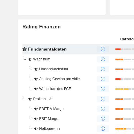
Rating Finanzen
Carrefo
Fundamentaldaten
Wachstum
Umsatzwachstum
Anstieg Gewinn pro Aktie
Wachstum des FCF
Profitabilität
EBITDA-Marge
EBIT-Marge
Nettogewinn