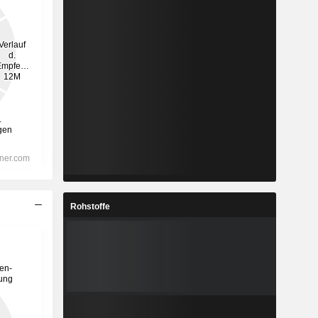
Rohstoffe