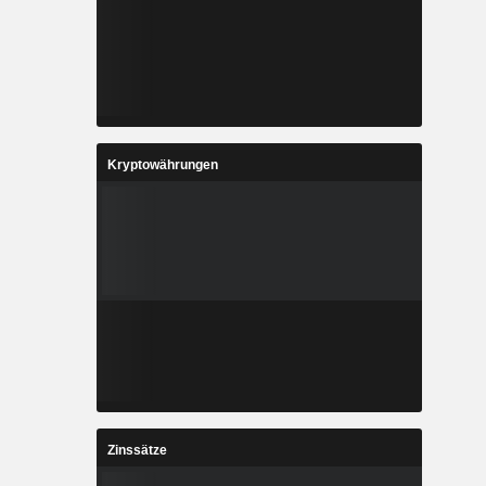
Kryptowährungen
Zinssätze