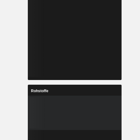
Rohstoffe