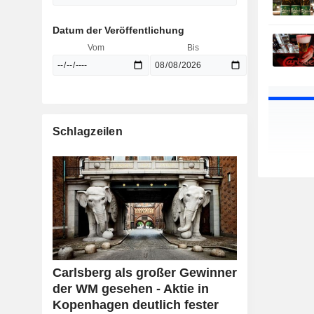
Datum der Veröffentlichung
Vom
Bis
Schlagzeilen
Carlsberg als großer Gewinner
der WM gesehen - Aktie in
Kopenhagen deutlich fester