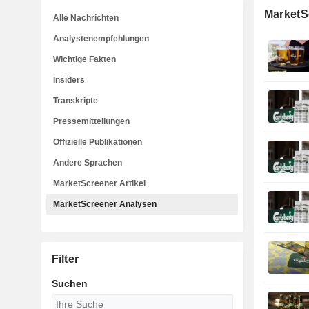
MarketS
Alle Nachrichten
Analystenempfehlungen
Wichtige Fakten
Insiders
Transkripte
Pressemitteilungen
Offizielle Publikationen
Andere Sprachen
MarketScreener Artikel
MarketScreener Analysen
Filter
Suchen