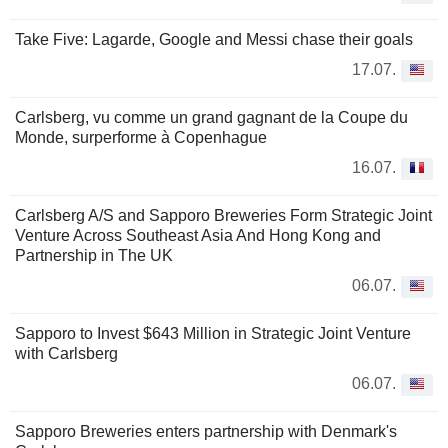
Take Five: Lagarde, Google and Messi chase their goals
17.07.
Carlsberg, vu comme un grand gagnant de la Coupe du
Monde, surperforme à Copenhague
16.07.
Carlsberg A/S and Sapporo Breweries Form Strategic Joint
Venture Across Southeast Asia And Hong Kong and
Partnership in The UK
06.07.
Sapporo to Invest $643 Million in Strategic Joint Venture
with Carlsberg
06.07.
Sapporo Breweries enters partnership with Denmark's