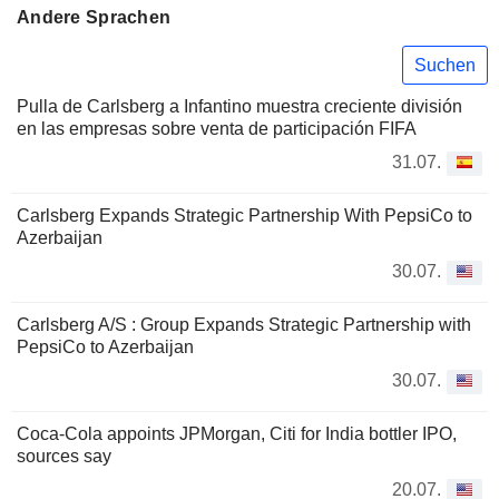
Andere Sprachen
Suchen
Pulla de Carlsberg a Infantino muestra creciente división
en las empresas sobre venta de participación FIFA
31.07.
Carlsberg Expands Strategic Partnership With PepsiCo to
Azerbaijan
30.07.
Carlsberg A/S : Group Expands Strategic Partnership with
PepsiCo to Azerbaijan
30.07.
Coca-Cola appoints JPMorgan, Citi for India bottler IPO,
sources say
20.07.