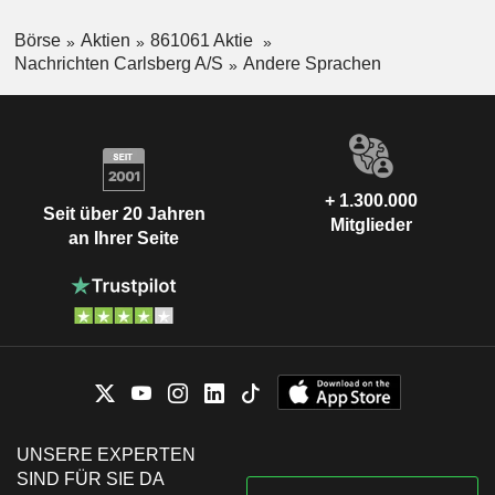
Börse
Aktien
861061 Aktie
Nachrichten Carlsberg A/S
Andere Sprachen
+ 1.300.000
Seit über 20 Jahren
Mitglieder
an Ihrer Seite
UNSERE EXPERTEN
SIND FÜR SIE DA