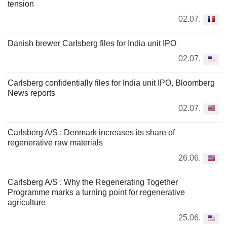
tension
02.07.
Danish brewer Carlsberg files for India unit IPO
02.07.
Carlsberg confidentially files for India unit IPO, Bloomberg
News reports
02.07.
Carlsberg A/S : Denmark increases its share of
regenerative raw materials
26.06.
Carlsberg A/S : Why the Regenerating Together
Programme marks a turning point for regenerative
agriculture
25.06.