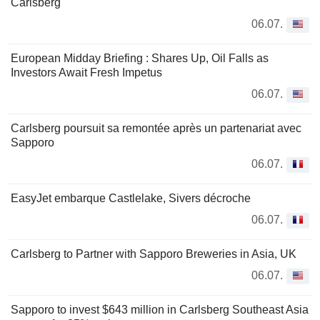
Carlsberg
06.07.
European Midday Briefing : Shares Up, Oil Falls as
Investors Await Fresh Impetus
06.07.
Carlsberg poursuit sa remontée après un partenariat avec
Sapporo
06.07.
EasyJet embarque Castlelake, Sivers décroche
06.07.
Carlsberg to Partner with Sapporo Breweries in Asia, UK
06.07.
Sapporo to invest $643 million in Carlsberg Southeast Asia