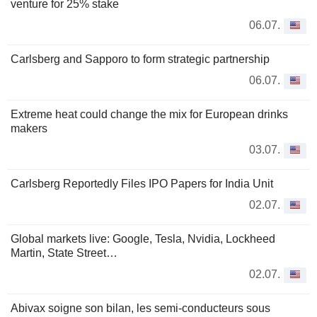
venture for 25% stake
06.07.
Carlsberg and Sapporo to form strategic partnership
06.07.
Extreme heat could change the mix for European drinks
makers
03.07.
Carlsberg Reportedly Files IPO Papers for India Unit
02.07.
Global markets live: Google, Tesla, Nvidia, Lockheed
Martin, State Street…
02.07.
Abivax soigne son bilan, les semi-conducteurs sous