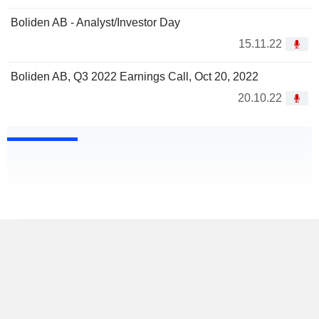
Boliden AB - Analyst/Investor Day
15.11.22
Boliden AB, Q3 2022 Earnings Call, Oct 20, 2022
20.10.22