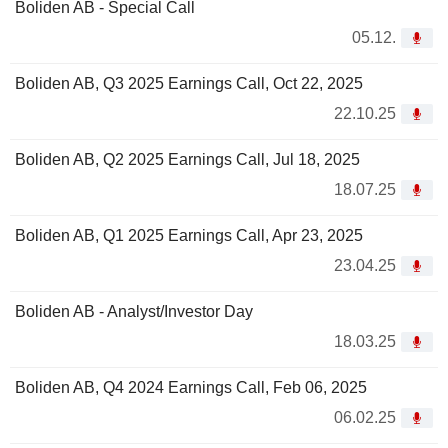
Boliden AB - Special Call
05.12.
Boliden AB, Q3 2025 Earnings Call, Oct 22, 2025
22.10.25
Boliden AB, Q2 2025 Earnings Call, Jul 18, 2025
18.07.25
Boliden AB, Q1 2025 Earnings Call, Apr 23, 2025
23.04.25
Boliden AB - Analyst/Investor Day
18.03.25
Boliden AB, Q4 2024 Earnings Call, Feb 06, 2025
06.02.25