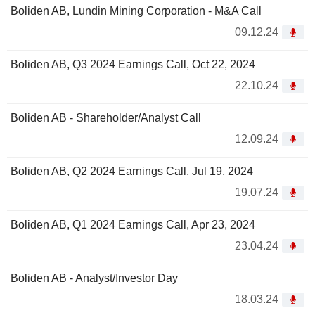
Boliden AB, Lundin Mining Corporation - M&A Call
09.12.24
Boliden AB, Q3 2024 Earnings Call, Oct 22, 2024
22.10.24
Boliden AB - Shareholder/Analyst Call
12.09.24
Boliden AB, Q2 2024 Earnings Call, Jul 19, 2024
19.07.24
Boliden AB, Q1 2024 Earnings Call, Apr 23, 2024
23.04.24
Boliden AB - Analyst/Investor Day
18.03.24