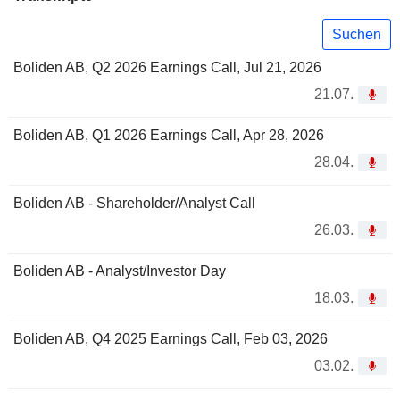
Suchen
Boliden AB, Q2 2026 Earnings Call, Jul 21, 2026
21.07.
Boliden AB, Q1 2026 Earnings Call, Apr 28, 2026
28.04.
Boliden AB - Shareholder/Analyst Call
26.03.
Boliden AB - Analyst/Investor Day
18.03.
Boliden AB, Q4 2025 Earnings Call, Feb 03, 2026
03.02.