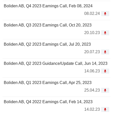
Boliden AB, Q4 2023 Earnings Call, Feb 08, 2024
08.02.24
Boliden AB, Q3 2023 Earnings Call, Oct 20, 2023
20.10.23
Boliden AB, Q2 2023 Earnings Call, Jul 20, 2023
20.07.23
Boliden AB, Q2 2023 Guidance/Update Call, Jun 14, 2023
14.06.23
Boliden AB, Q1 2023 Earnings Call, Apr 25, 2023
25.04.23
Boliden AB, Q4 2022 Earnings Call, Feb 14, 2023
14.02.23