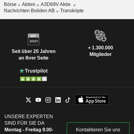
Börse
Aktien
A3D69V Aktie
Nachrichten Boliden AB
Transkripte
+ 1.300.000
Seit über 20 Jahren
Mitglieder
an Ihrer Seite
UNSERE EXPERTEN
SIND FÜR SIE DA
Montag - Freitag 9.00-
Kontaktieren Sie uns