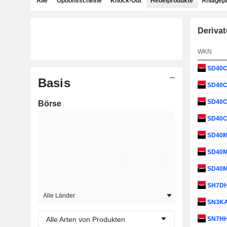
Alle
Optionsscheine
Knock-Out
Hebelprodukte
Anlagep
Derivat
WKN
SD40
Basis
SD40
SD40
Börse
SD40
SD40
SD40
SD40
SH7D
Alle Länder
SN3K
Alle Arten von Produkten
SN7H