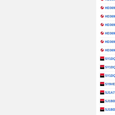
HD36
HD36
HD36
HD36
HD36
HD36
SY1D
SY1D
SY1D
SY9V
SJ1A
SJ1B
SJ1B