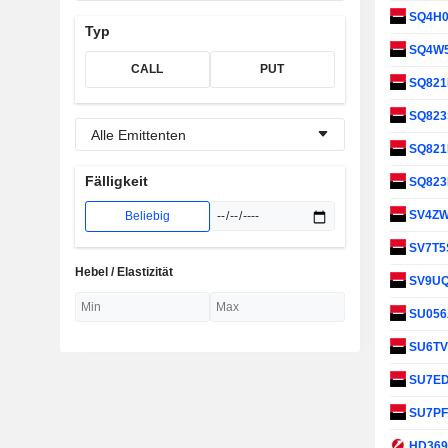
SQ4H
Typ
SQ4W
CALL
PUT
SQ82
SQ82
Alle Emittenten
SQ82
Fälligkeit
SQ82
SV4Z
Beliebig
SV7T5
Hebel / Elastizität
SV9U
SU05
SU6T
SU7E
SU7P
HD36