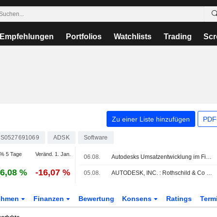
Empfehlungen
Portfolios
Watchlists
Trading
Scr
Zu einer Liste hinzufügen
PDF-
S0527691069
ADSK
Software
% 5 Tage
Veränd. 1. Jan.
06.08.
Autodesks Umsatzentwicklung im Fiskal-Q2 bleibt stabil, während Partner sich an neues Modell anpassen, sagt Oppenheimer
6,08 %
-16,07 %
05.08.
AUTODESK, INC. : Rothschild & Co Redburn behält die Bewertung Kaufen bei
ehmen
Finanzen
Bewertung
Konsens
Ratings
Term