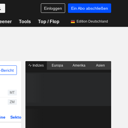
Einloggen
Ein Abo abschließen
eener
Tools
Top / Flop
Edition Deutschland
Indizes
Europa
Amerika
Asien
Bericht
MT
ZM
ine
Sektor
Derivate
ETFs