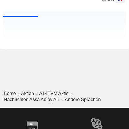
Börse
Aktien
A14TVM Aktie
Nachrichten Assa Abloy AB
Andere Sprachen