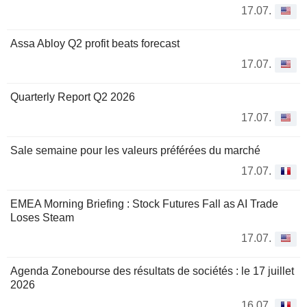
17.07.
Assa Abloy Q2 profit beats forecast
17.07.
Quarterly Report Q2 2026
17.07.
Sale semaine pour les valeurs préférées du marché
17.07.
EMEA Morning Briefing : Stock Futures Fall as AI Trade
Loses Steam
17.07.
Agenda Zonebourse des résultats de sociétés : le 17 juillet
2026
16.07.