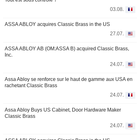
03.08.
ASSA ABLOY acquires Classic Brass in the US
27.07.
ASSA ABLOY AB (OM:ASSA B) acquired Classic Brass,
Inc.
24.07.
Assa Abloy se renforce sur le haut de gamme aux USA en
rachetant Classic Brass
24.07.
Assa Abloy Buys US Cabinet, Door Hardware Maker
Classic Brass
24.07.