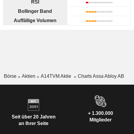
RSI
Bollinger Band
Auffällige Volumen
Börse
Aktien
A14TVM Aktie
Charts Assa Abloy AB
+ 1.300.000
Seit über 20 Jahren
Mitglieder
an Ihrer Seite