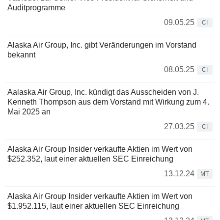
Auditprogramme
09.05.25
CI
Alaska Air Group, Inc. gibt Veränderungen im Vorstand
bekannt
08.05.25
CI
Aalaska Air Group, Inc. kündigt das Ausscheiden von J.
Kenneth Thompson aus dem Vorstand mit Wirkung zum 4.
Mai 2025 an
27.03.25
CI
Alaska Air Group Insider verkaufte Aktien im Wert von
$252.352, laut einer aktuellen SEC Einreichung
13.12.24
MT
Alaska Air Group Insider verkaufte Aktien im Wert von
$1.952.115, laut einer aktuellen SEC Einreichung