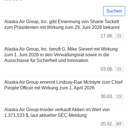
Suchen
Alaska Air Group, Inc. gibt Ernennung von Shane Tackett
zum Präsidenten mit Wirkung zum 29. Juni 2026 bekannt
17.06.
CI
Alaska Air Group, Inc. beruft G. Mike Sievert mit Wirkung
zum 1. Juni 2026 in den Verwaltungsrat sowie in die
Ausschüsse für Sicherheit und Innovation
03.06.
CI
Alaska Air Group ernennt Lindsay-Rae McIntyre zum Chief
People Officer mit Wirkung zum 1. April 2026
30.03.
CI
Alaska Air Group-Insider verkauft Aktien im Wert von
1.371.533 $, laut aktueller SEC-Meldung
20.02.
MT