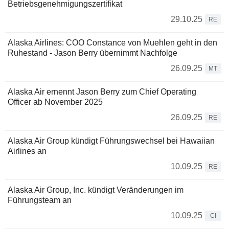
Betriebsgenehmigungszertifikat
29.10.25
RE
Alaska Airlines: COO Constance von Muehlen geht in den
Ruhestand - Jason Berry übernimmt Nachfolge
26.09.25
MT
Alaska Air ernennt Jason Berry zum Chief Operating
Officer ab November 2025
26.09.25
RE
Alaska Air Group kündigt Führungswechsel bei Hawaiian
Airlines an
10.09.25
RE
Alaska Air Group, Inc. kündigt Veränderungen im
Führungsteam an
10.09.25
CI