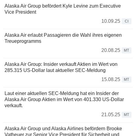
Alaska Air Group befördert Kyle Levine zum Executive
Vice President
10.09.25
CI
Alaska Air erlaubt Passagieren die Wahl ihres eigenen
Treueprogramms
20.08.25
MT
Alaska Air Group: Insider verkauft Aktien im Wert von
285.315 US-Dollar laut aktueller SEC-Meldung
15.08.25
MT
Laut einer aktuellen SEC-Meldung hat ein Insider der
Alaska Air Group Aktien im Wert von 401.330 US-Dollar
verkauft.
21.05.25
MT
Alaska Air Group und Alaska Airlines befördern Brooke
Vatheuer zur Senior Vice President für Sicherheit und