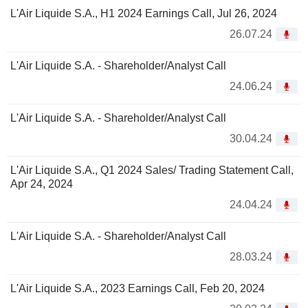
L'Air Liquide S.A., H1 2024 Earnings Call, Jul 26, 2024
26.07.24
L'Air Liquide S.A. - Shareholder/Analyst Call
24.06.24
L'Air Liquide S.A. - Shareholder/Analyst Call
30.04.24
L'Air Liquide S.A., Q1 2024 Sales/ Trading Statement Call,
Apr 24, 2024
24.04.24
L'Air Liquide S.A. - Shareholder/Analyst Call
28.03.24
L'Air Liquide S.A., 2023 Earnings Call, Feb 20, 2024