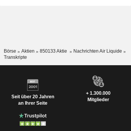
Börse
Aktien
850133 Aktie
Nachrichten Air Liquide
Transkripte
+ 1.300.000
Seit über 20 Jahren
Mitglieder
an Ihrer Seite