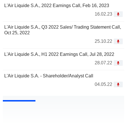
L'Air Liquide S.A., 2022 Earnings Call, Feb 16, 2023
16.02.23
L'Air Liquide S.A., Q3 2022 Sales/ Trading Statement Call,
Oct 25, 2022
25.10.22
L'Air Liquide S.A., H1 2022 Earnings Call, Jul 28, 2022
28.07.22
L'Air Liquide S.A. - Shareholder/Analyst Call
04.05.22