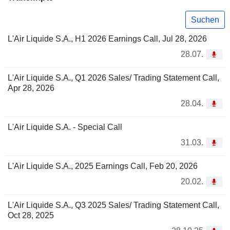
Suchen
L'Air Liquide S.A., H1 2026 Earnings Call, Jul 28, 2026
28.07.
L'Air Liquide S.A., Q1 2026 Sales/ Trading Statement Call,
Apr 28, 2026
28.04.
L'Air Liquide S.A. - Special Call
31.03.
L'Air Liquide S.A., 2025 Earnings Call, Feb 20, 2026
20.02.
L'Air Liquide S.A., Q3 2025 Sales/ Trading Statement Call,
Oct 28, 2025