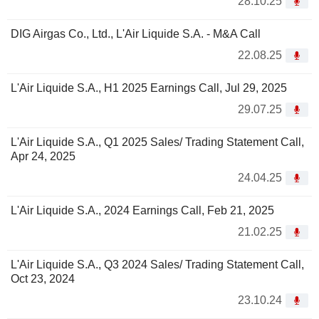
28.10.25
DIG Airgas Co., Ltd., L'Air Liquide S.A. - M&A Call
22.08.25
L'Air Liquide S.A., H1 2025 Earnings Call, Jul 29, 2025
29.07.25
L'Air Liquide S.A., Q1 2025 Sales/ Trading Statement Call,
Apr 24, 2025
24.04.25
L'Air Liquide S.A., 2024 Earnings Call, Feb 21, 2025
21.02.25
L'Air Liquide S.A., Q3 2024 Sales/ Trading Statement Call,
Oct 23, 2024
23.10.24