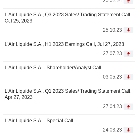
20.02.24
L'Air Liquide S.A., Q3 2023 Sales/ Trading Statement Call,
Oct 25, 2023
25.10.23
L'Air Liquide S.A., H1 2023 Earnings Call, Jul 27, 2023
27.07.23
L'Air Liquide S.A. - Shareholder/Analyst Call
03.05.23
L'Air Liquide S.A., Q1 2023 Sales/ Trading Statement Call,
Apr 27, 2023
27.04.23
L'Air Liquide S.A. - Special Call
24.03.23