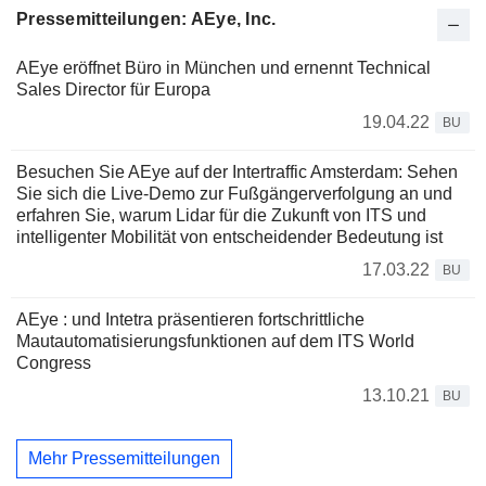
Pressemitteilungen: AEye, Inc.
AEye eröffnet Büro in München und ernennt Technical
Sales Director für Europa
19.04.22
BU
Besuchen Sie AEye auf der Intertraffic Amsterdam: Sehen
Sie sich die Live-Demo zur Fußgängerverfolgung an und
erfahren Sie, warum Lidar für die Zukunft von ITS und
intelligenter Mobilität von entscheidender Bedeutung ist
17.03.22
BU
AEye : und Intetra präsentieren fortschrittliche
Mautautomatisierungsfunktionen auf dem ITS World
Congress
13.10.21
BU
Mehr Pressemitteilungen