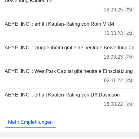
Bewertung Kaufen bei
08.09.25
ZM
AEYE, INC. : erhält Kaufen-Rating von Roth MKM
16.03.23
ZM
AEYE, INC. : Guggenheim gibt eine neutrale Bewertung ab
16.03.23
ZM
AEYE, INC. : WestPark Capital gibt neutrale Einschätzung
02.11.22
ZM
AEYE, INC. : erhält Kaufen-Rating von DA Davidson
16.08.22
ZM
Mehr Empfehlungen