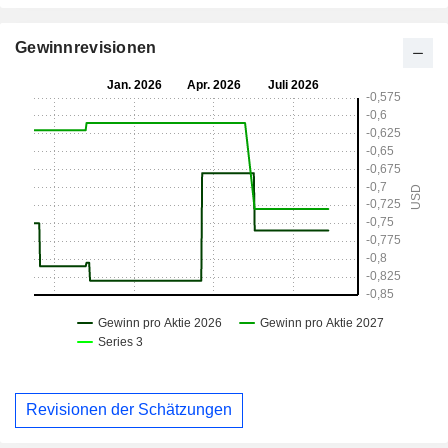
Gewinnrevisionen
Revisionen der Schätzungen