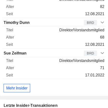
82
12.08.2021
Timothy Dunn
BRD
Direktor/Vorstandsmitglied
68
12.08.2021
Sue Zeifman
BRD
Direktor/Vorstandsmitglied
71
17.01.2022
Mehr Insider
Letzte Insider-Transaktionen