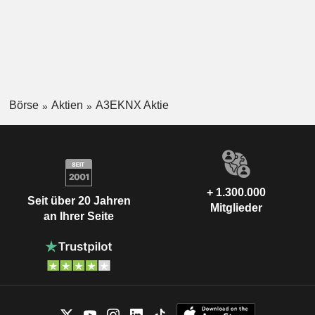
Börse
Aktien
A3EKNX Aktie
+ 1.300.000
Seit über 20 Jahren
Mitglieder
an Ihrer Seite