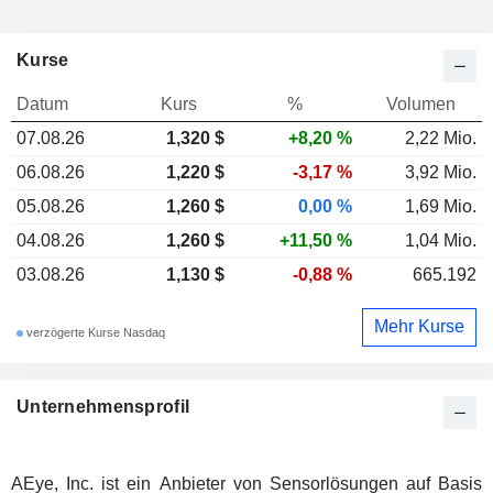
Kurse
Datum
Kurs
%
Volumen
07.08.26
1,320 $
+8,20 %
2,22 Mio.
06.08.26
1,220 $
-3,17 %
3,92 Mio.
05.08.26
1,260 $
0,00 %
1,69 Mio.
04.08.26
1,260 $
+11,50 %
1,04 Mio.
03.08.26
1,130 $
-0,88 %
665.192
Mehr Kurse
verzögerte Kurse Nasdaq
Unternehmensprofil
AEye, Inc. ist ein Anbieter von Sensorlösungen auf Basis