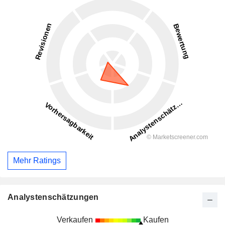
Mehr Ratings
Analystenschätzungen
Verkaufen
Kaufen