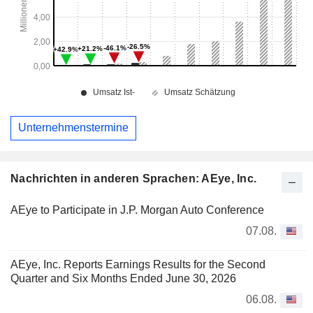
Unternehmenstermine
Nachrichten in anderen Sprachen: AEye, Inc.
AEye to Participate in J.P. Morgan Auto Conference
07.08.
AEye, Inc. Reports Earnings Results for the Second
Quarter and Six Months Ended June 30, 2026
06.08.