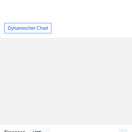
Dynamischer Chart