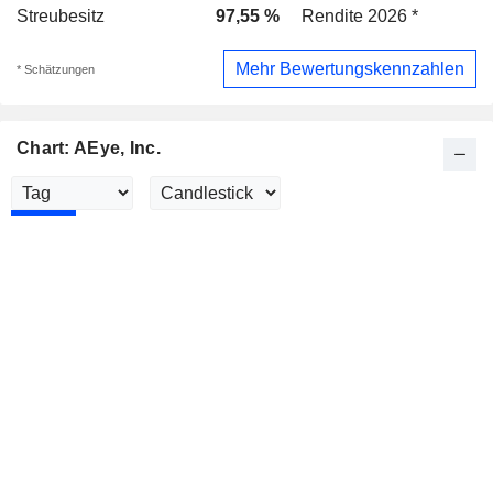
Streubesitz
97,55 %
Rendite 2026 *
Mehr Bewertungskennzahlen
* Schätzungen
Chart: AEye, Inc.