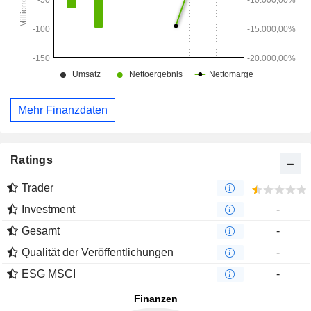
Mehr Finanzdaten
Ratings
Trader
Investment
-
Gesamt
-
Qualität der Veröffentlichungen
-
ESG MSCI
-