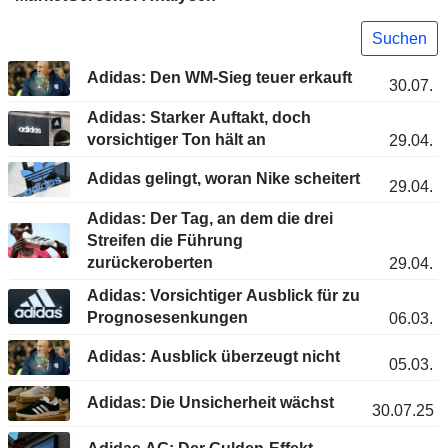
Suchen
Adidas: Den WM-Sieg teuer erkauft
30.07.
Adidas: Starker Auftakt, doch
vorsichtiger Ton hält an
29.04.
Adidas gelingt, woran Nike scheitert
29.04.
Adidas: Der Tag, an dem die drei
Streifen die Führung
zurückeroberten
29.04.
Adidas: Vorsichtiger Ausblick für zu
Prognosesenkungen
06.03.
Adidas: Ausblick überzeugt nicht
05.03.
Adidas: Die Unsicherheit wächst
30.07.25