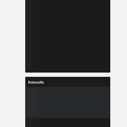
Rohstoffe