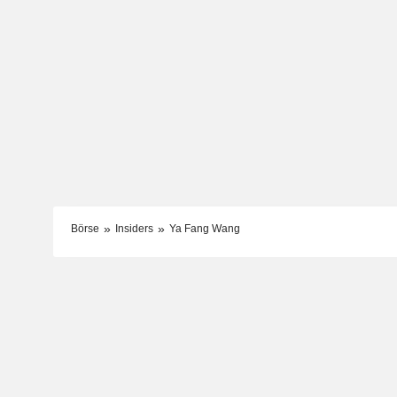
Börse
Insiders
Ya Fang Wang