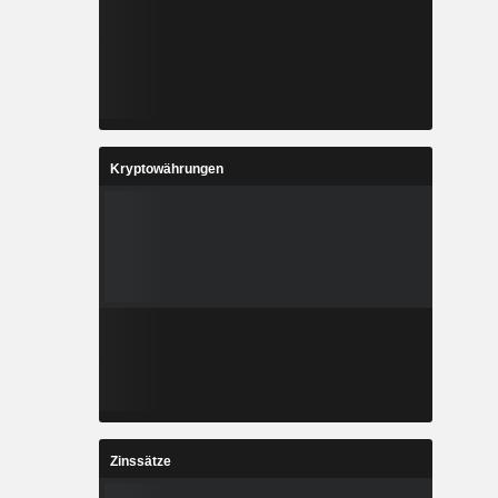
Kryptowährungen
Zinssätze