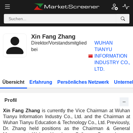
Xin Fang Zhang
Direktor/Vorstandsmitglied
WUHAN
bei
TIANYU
INFORMATION
INDUSTRY CO.,
LTD.
Übersicht
Erfahrung
Persönliches Netzwerk
Unterne
Profil
Xin Fang Zhang
is currently the Vice Chairman at Wuhan
Tianyu Information Industry Co., Ltd. and the Chairman at
Wuhan Tianyu Education & Technology Co., Ltd. Previously,
Dr. Zhang held positions as the Chairman & General