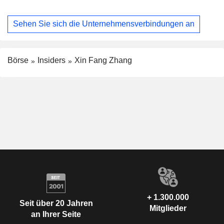
Sehen Sie sich die Unternehmensverbindungen an
Börse
Insiders
Xin Fang Zhang
+ 1.300.000
Seit über 20 Jahren
Mitglieder
an Ihrer Seite