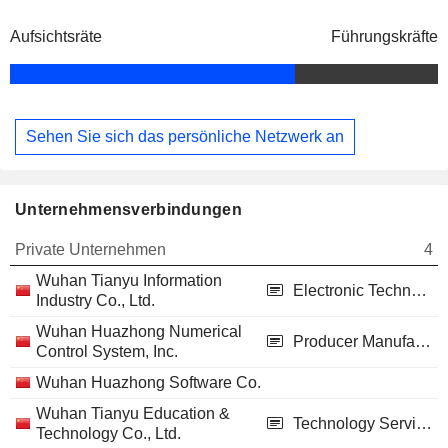
Aufsichtsräte
Führungskräfte
Sehen Sie sich das persönliche Netzwerk an
Unternehmensverbindungen
Private Unternehmen
4
Wuhan Tianyu Information
Electronic Technology
Industry Co., Ltd.
Wuhan Huazhong Numerical
Producer Manufacturing
Control System, Inc.
Wuhan Huazhong Software Co.
Wuhan Tianyu Education &
Technology Services
Technology Co., Ltd.