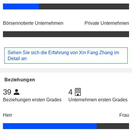
Börsennotierte Unternehmen
Private Unternehmen
Sehen Sie sich die Erfahrung von Xin Fang Zhang im
Detail an
Beziehungen
39
4
Beziehungen ersten Grades
Unternehmen ersten Grades
Herr
Frau