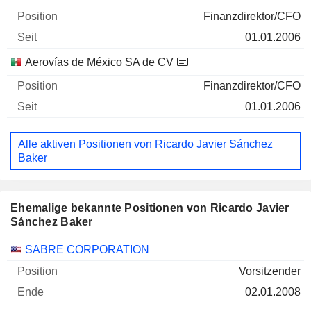
Finanzdirektor/CFO
01.01.2006
Aerovías de México SA de CV
Finanzdirektor/CFO
01.01.2006
Alle aktiven Positionen von Ricardo Javier Sánchez
Baker
Ehemalige bekannte Positionen von Ricardo Javier
Sánchez Baker
Unternehmen
Position
Ende
SABRE CORPORATION
Vorsitzender
02.01.2008