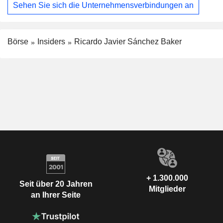
Sehen Sie sich die Unternehmensverbindungen an
Börse
Insiders
Ricardo Javier Sánchez Baker
+ 1.300.000
Seit über 20 Jahren
Mitglieder
an Ihrer Seite