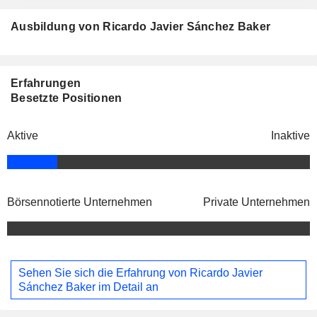
Ausbildung von Ricardo Javier Sánchez Baker
Erfahrungen
Besetzte Positionen
Aktive
Inaktive
Börsennotierte Unternehmen
Private Unternehmen
Sehen Sie sich die Erfahrung von Ricardo Javier
Sánchez Baker im Detail an