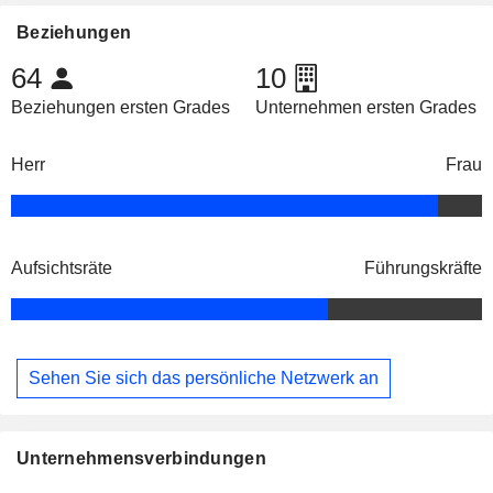
Beziehungen
64
10
Beziehungen ersten Grades
Unternehmen ersten Grades
Herr
Frau
Aufsichtsräte
Führungskräfte
Sehen Sie sich das persönliche Netzwerk an
Unternehmensverbindungen