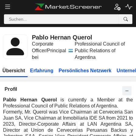
Pablo Hernan Querol
Corporate
Professional Council of
Officer/Principal
Public Relations of
bei
Argentina
Übersicht
Erfahrung
Persönliches Netzwerk
Unterne
Profil
Pablo Hernan Querol
is currently a Member at the
Professional Council of Public Relations of Argentina.
Formerly, Mr. Querol was Vice Chairman at Cerveceria San
Juan SA, Vice Chairman at Inmobiliaria IDE SA from 2021 to
2023, Director-Corporate Affairs at LAN Argentina SA,
Director at Union de Cervecerias Peruanas Backus y