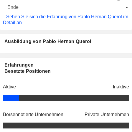
-
Sehen Sie sich die Erfahrung von Pablo Hernan Querol im
Detail an
Ausbildung von Pablo Hernan Querol
Erfahrungen
Besetzte Positionen
Aktive
Inaktive
Börsennotierte Unternehmen
Private Unternehmen