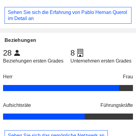
Sehen Sie sich die Erfahrung von Pablo Hernan Querol
im Detail an
Beziehungen
28
8
Beziehungen ersten Grades
Unternehmen ersten Grades
Herr
Frau
Aufsichtsräte
Führungskräfte
Sehen Sie sich das persönliche Netzwerk an