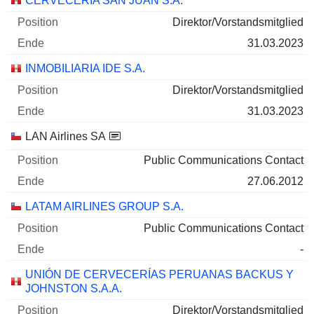
CERVECERIA SAN JUAN S.A.
Direktor/Vorstandsmitglied
31.03.2023
INMOBILIARIA IDE S.A.
Direktor/Vorstandsmitglied
31.03.2023
LAN Airlines SA
Public Communications Contact
27.06.2012
LATAM AIRLINES GROUP S.A.
Public Communications Contact
-
UNIÓN DE CERVECERÍAS PERUANAS BACKUS Y
JOHNSTON S.A.A.
Direktor/Vorstandsmitglied