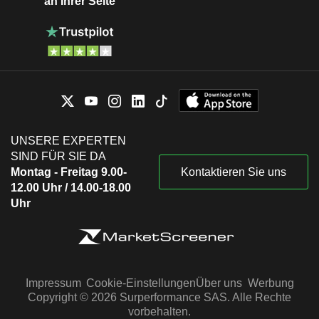
an Ihrer Seite
UNSERE EXPERTEN
SIND FÜR SIE DA
Montag - Freitag 9.00-
Kontaktieren Sie uns
12.00 Uhr / 14.00-18.00
Uhr
Impressum
Cookie-Einstellungen
Über uns
Werbung
Copyright © 2026 Surperformance SAS. Alle Rechte
vorbehalten.