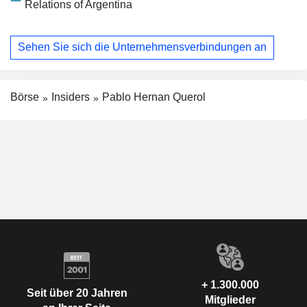
Relations of Argentina
Sehen Sie sich die Unternehmensverbindungen an
Börse
Insiders
Pablo Hernan Querol
+ 1.300.000
Seit über 20 Jahren
Mitglieder