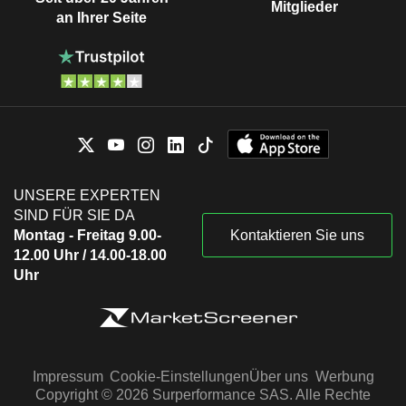
Mitglieder
an Ihrer Seite
UNSERE EXPERTEN
SIND FÜR SIE DA
Montag - Freitag 9.00-
Kontaktieren Sie uns
12.00 Uhr / 14.00-18.00
Uhr
Impressum
Cookie-Einstellungen
Über uns
Werbung
Copyright © 2026 Surperformance SAS. Alle Rechte