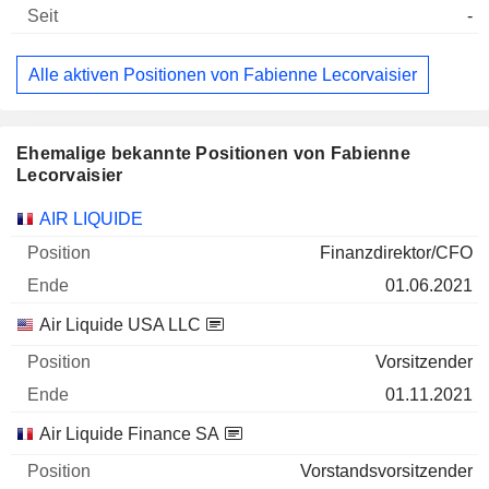
-
Alle aktiven Positionen von Fabienne Lecorvaisier
Ehemalige bekannte Positionen von Fabienne
Lecorvaisier
Unternehmen
Position
Ende
AIR LIQUIDE
Finanzdirektor/CFO
01.06.2021
Air Liquide USA LLC
Vorsitzender
01.11.2021
Air Liquide Finance SA
Vorstandsvorsitzender