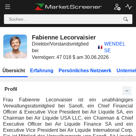
Fabienne Lecorvaisier
Direktor/Vorstandsmitglied
WENDEL
bei
SE
Vermögen: 47 018 $ am 30.06.2026
Übersicht
Erfahrung
Persönliches Netzwerk
Unterne
Profil
Frau Fabienne Lecorvaisier ist ein unabhängiges
Verwaltungsratsmitglied bei Sanofi, ein Chief Financial
Officer & Executive Vice President bei Air Liquide SA, ein
Chairman bei Air Liquide USA LLC, ein Chairman & Chief
Executive Officer bei Air Liquide Finance SA und ein
Executive Vice President bei Air Liquide International Corp.