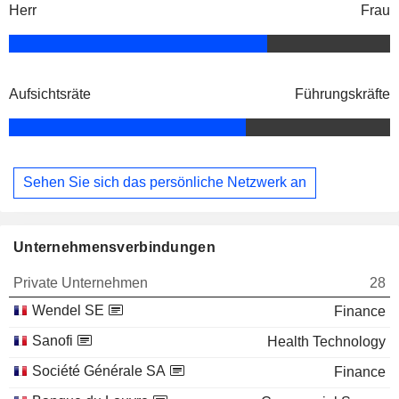
Herr
Frau
Aufsichtsräte
Führungskräfte
Sehen Sie sich das persönliche Netzwerk an
Unternehmensverbindungen
Private Unternehmen
28
Wendel SE
Finance
Sanofi
Health Technology
Société Générale SA
Finance