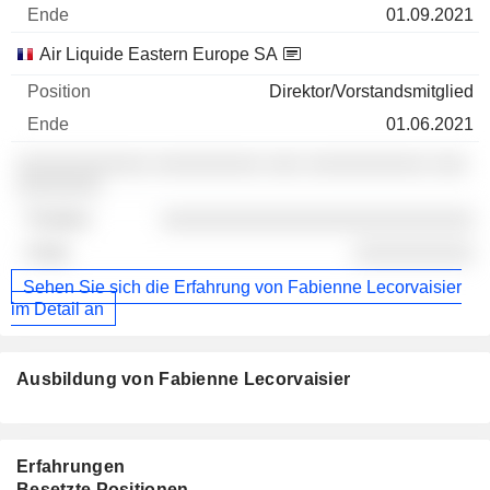
01.09.2021
Air Liquide Eastern Europe SA
Direktor/Vorstandsmitglied
01.06.2021
░░░░░░░░░░░ ░░░░░░░░░ ░░░ ░░░░░░░░░░ ░░░
░░░░░░░
░░░░░░░░░░░░░░░░░░░░░░░░░░
░░░░░░░░░░
Sehen Sie sich die Erfahrung von Fabienne Lecorvaisier
im Detail an
Ausbildung von Fabienne Lecorvaisier
Erfahrungen
Besetzte Positionen