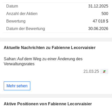
der
Datum der
31.12.2025
Unternehmen
Datum
Aktien
Bewertung
Bewertung
500
47 018 $
30.06.2026
Aktuelle Nachrichten zu Fabienne Lecorvaisier
Safran: Auf dem Weg zu einer Änderung des
Verwaltungsrates
21.03.25
Mehr sehen
Aktive Positionen von Fabienne Lecorvaisier