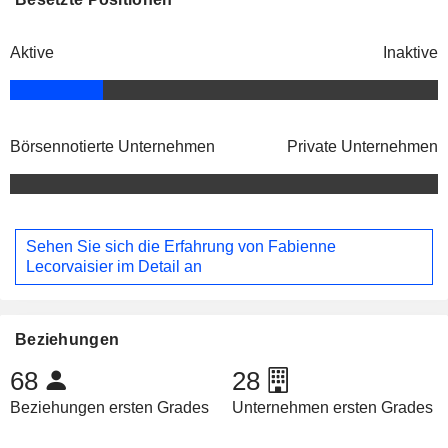
Aktive
Inaktive
Börsennotierte Unternehmen
Private Unternehmen
Sehen Sie sich die Erfahrung von Fabienne
Lecorvaisier im Detail an
Beziehungen
68
28
Beziehungen ersten Grades
Unternehmen ersten Grades