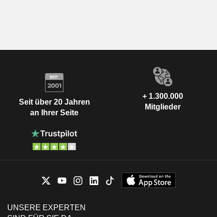
+ 1.300.000
Seit über 20 Jahren
Mitglieder
an Ihrer Seite
UNSERE EXPERTEN