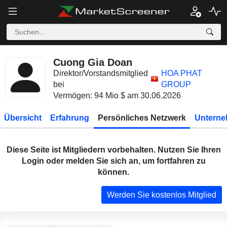
Cuong Gia Doan
Direktor/Vorstandsmitglied
HOA PHAT
bei
GROUP
Vermögen: 94 Mio $ am 30.06.2026
Übersicht
Erfahrung
Persönliches Netzwerk
Unterne
Diese Seite ist Mitgliedern vorbehalten. Nutzen Sie Ihren
Login oder melden Sie sich an, um fortfahren zu
können.
Werden Sie kostenlos Mitglied