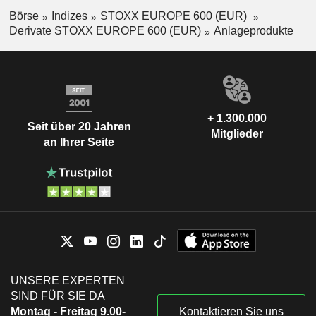
Börse
Indizes
STOXX EUROPE 600 (EUR)
Derivate STOXX EUROPE 600 (EUR)
Anlageprodukte
+ 1.300.000
Seit über 20 Jahren
Mitglieder
an Ihrer Seite
UNSERE EXPERTEN
SIND FÜR SIE DA
Montag - Freitag 9.00-
Kontaktieren Sie uns