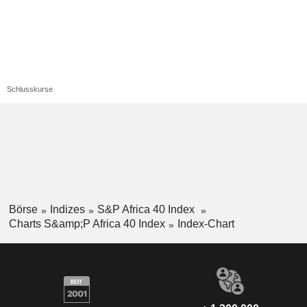
Schlusskurse
Börse
Indizes
S&P Africa 40 Index
Charts S&amp;P Africa 40 Index
Index-Chart