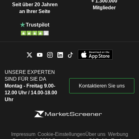
+ 1.300.000
Seit über 20 Jahren
Mitglieder
an Ihrer Seite
UNSERE EXPERTEN
SIND FÜR SIE DA
Montag - Freitag 9.00-
Kontaktieren Sie uns
12.00 Uhr / 14.00-18.00
Uhr
Impressum
Cookie-Einstellungen
Über uns
Werbung