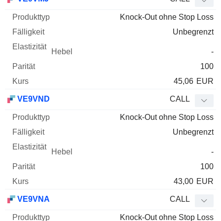
Knock-Out ohne Stop Loss
Unbegrenzt
-
100
45,06
EUR
VE9VND
CALL
Knock-Out ohne Stop Loss
Unbegrenzt
-
100
43,00
EUR
VE9VNA
CALL
Knock-Out ohne Stop Loss