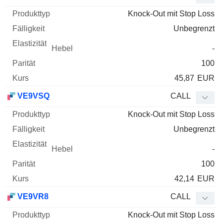
Knock-Out mit Stop Loss
Unbegrenzt
-
100
45,87
EUR
VE9VSQ
CALL
Knock-Out mit Stop Loss
Unbegrenzt
-
100
42,14
EUR
VE9VR8
CALL
Knock-Out mit Stop Loss