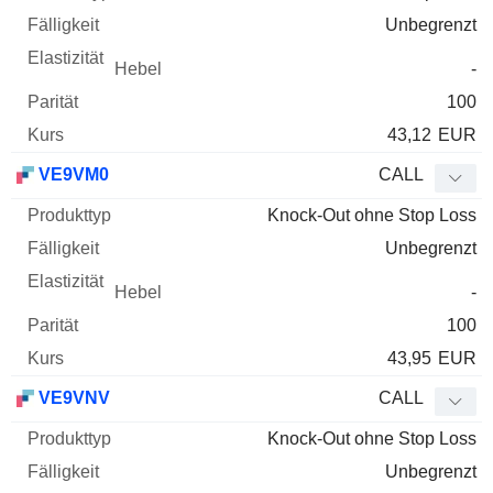
Unbegrenzt
-
100
43,12
EUR
VE9VM0
CALL
Knock-Out ohne Stop Loss
Unbegrenzt
-
100
43,95
EUR
VE9VNV
CALL
Knock-Out ohne Stop Loss
Unbegrenzt