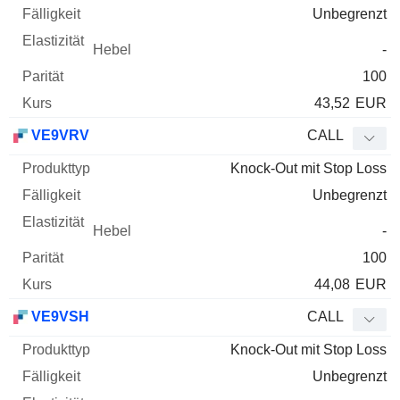
Unbegrenzt
-
100
43,52
EUR
VE9VRV
CALL
Knock-Out mit Stop Loss
Unbegrenzt
-
100
44,08
EUR
VE9VSH
CALL
Knock-Out mit Stop Loss
Unbegrenzt