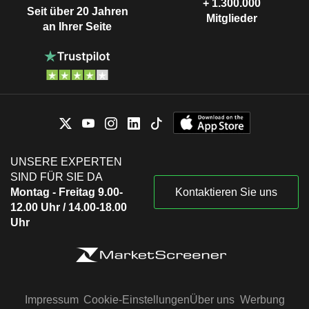
+ 1.300.000
Seit über 20 Jahren
Mitglieder
an Ihrer Seite
UNSERE EXPERTEN
SIND FÜR SIE DA
Montag - Freitag 9.00-
Kontaktieren Sie uns
12.00 Uhr / 14.00-18.00
Uhr
Impressum
Cookie-Einstellungen
Über uns
Werbung