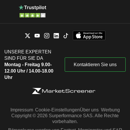
UNSERE EXPERTEN
SIND FÜR SIE DA
Montag - Freitag 9.00-
Kontaktieren Sie uns
12.00 Uhr / 14.00-18.00
Uhr
Impressum
Cookie-Einstellungen
Über uns
Werbung
Copyright © 2026 Surperformance SAS. Alle Rechte
vorbehalten.