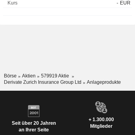
-
EUR
Börse
Aktien
579919 Aktie
Derivate Zurich Insurance Group Ltd
Anlageprodukte
+ 1.300.000
Seit über 20 Jahren
Mitglieder
an Ihrer Seite