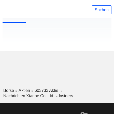
Suchen
Börse
Aktien
603733 Aktie
Nachrichten Xianhe Co.,Ltd.
Insiders