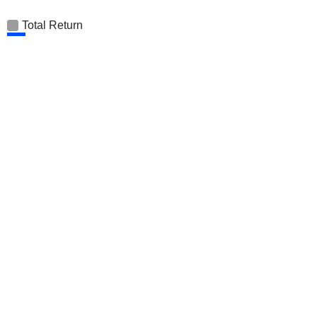
Total Return