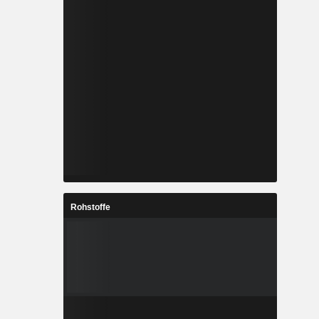
Rohstoffe