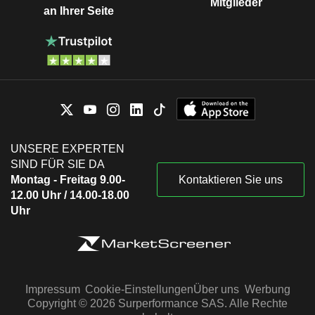
Mitglieder
an Ihrer Seite
UNSERE EXPERTEN
SIND FÜR SIE DA
Montag - Freitag 9.00-
Kontaktieren Sie uns
12.00 Uhr / 14.00-18.00
Uhr
Impressum
Cookie-Einstellungen
Über uns
Werbung
Copyright © 2026 Surperformance SAS. Alle Rechte