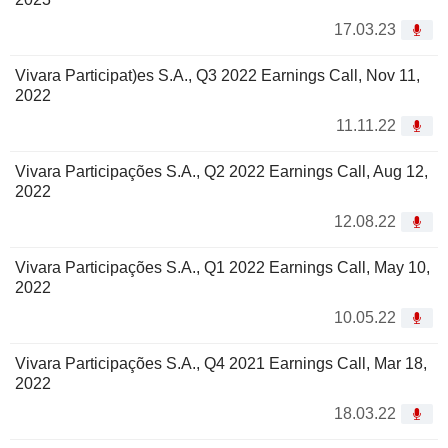
17.03.23
Vivara Participat)es S.A., Q3 2022 Earnings Call, Nov 11,
2022
11.11.22
Vivara Participações S.A., Q2 2022 Earnings Call, Aug 12,
2022
12.08.22
Vivara Participações S.A., Q1 2022 Earnings Call, May 10,
2022
10.05.22
Vivara Participações S.A., Q4 2021 Earnings Call, Mar 18,
2022
18.03.22