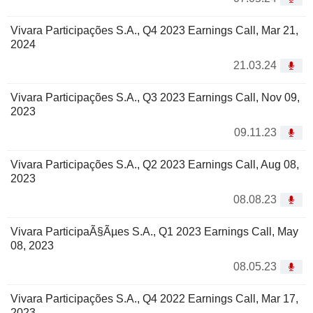
Vivara Participações S.A., Q4 2023 Earnings Call, Mar 21,
2024
21.03.24
Vivara Participações S.A., Q3 2023 Earnings Call, Nov 09,
2023
09.11.23
Vivara Participações S.A., Q2 2023 Earnings Call, Aug 08,
2023
08.08.23
Vivara ParticipaÃ§Ãµes S.A., Q1 2023 Earnings Call, May
08, 2023
08.05.23
Vivara Participações S.A., Q4 2022 Earnings Call, Mar 17,
2023