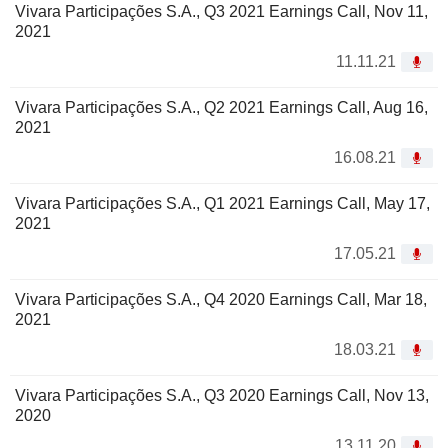
Vivara Participações S.A., Q3 2021 Earnings Call, Nov 11,
2021
11.11.21
Vivara Participações S.A., Q2 2021 Earnings Call, Aug 16,
2021
16.08.21
Vivara Participações S.A., Q1 2021 Earnings Call, May 17,
2021
17.05.21
Vivara Participações S.A., Q4 2020 Earnings Call, Mar 18,
2021
18.03.21
Vivara Participações S.A., Q3 2020 Earnings Call, Nov 13,
2020
13.11.20