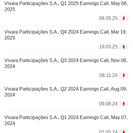
Vivara Participações S.A., Q1 2025 Earnings Call, May 08,
2025
08.05.25
Vivara Participações S.A., Q4 2024 Earnings Call, Mar 19,
2025
19.03.25
Vivara Participações S.A., Q3 2024 Earnings Call, Nov 08,
2024
08.11.24
Vivara Participações S.A., Q2 2024 Earnings Call, Aug 09,
2024
09.08.24
Vivara Participações S.A., Q1 2024 Earnings Call, May 07,
2024
07.05.24