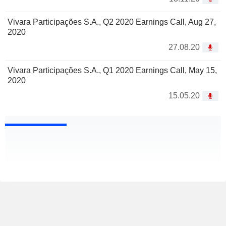
Vivara Participações S.A., Q2 2020 Earnings Call, Aug 27,
2020
27.08.20
Vivara Participações S.A., Q1 2020 Earnings Call, May 15,
2020
15.05.20