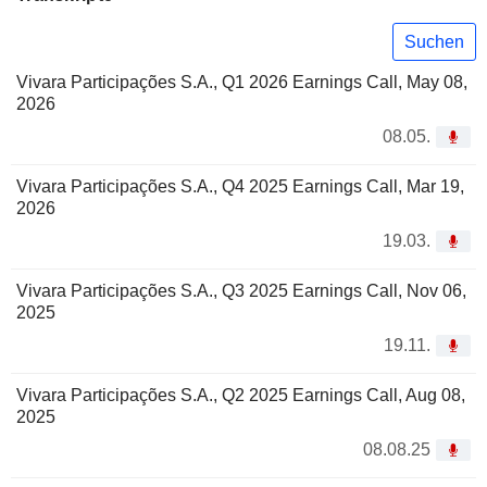
Suchen
Vivara Participações S.A., Q1 2026 Earnings Call, May 08,
2026
08.05.
Vivara Participações S.A., Q4 2025 Earnings Call, Mar 19,
2026
19.03.
Vivara Participações S.A., Q3 2025 Earnings Call, Nov 06,
2025
19.11.
Vivara Participações S.A., Q2 2025 Earnings Call, Aug 08,
2025
08.08.25