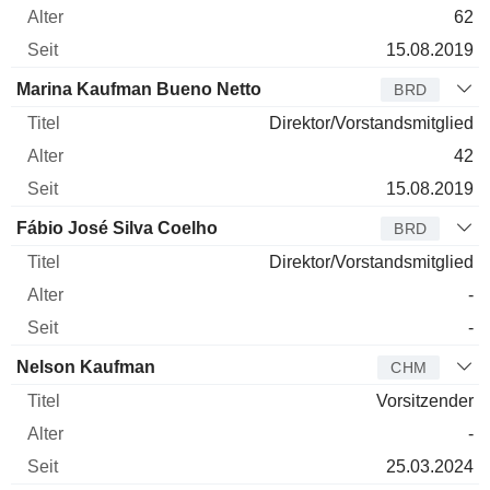
62
15.08.2019
Marina Kaufman Bueno Netto
BRD
Direktor/Vorstandsmitglied
42
15.08.2019
Fábio José Silva Coelho
BRD
Direktor/Vorstandsmitglied
-
-
Nelson Kaufman
CHM
Vorsitzender
-
25.03.2024