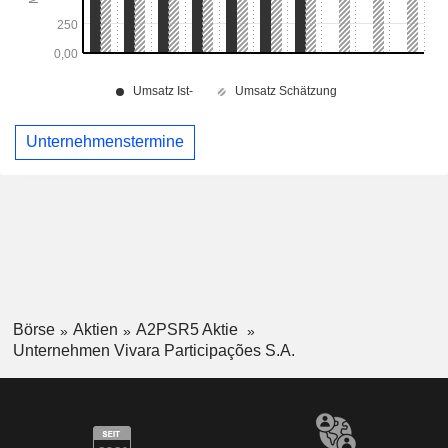
Unternehmenstermine
Börse
Aktien
A2PSR5 Aktie
Unternehmen Vivara Participações S.A.