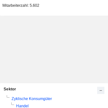
Mitarbeiterzahl:
5.602
Sektor
Zyklische Konsumgüter
Handel