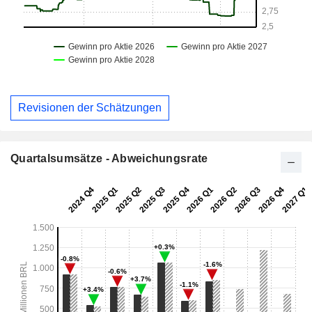
Revisionen der Schätzungen
Quartalsumsätze - Abweichungsrate