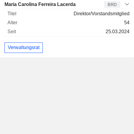
Maria Carolina Ferreira Lacerda
BRD
Direktor/Vorstandsmitglied
54
25.03.2024
Verwaltungsrat