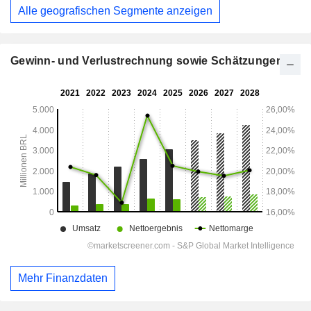
Alle geografischen Segmente anzeigen
Gewinn- und Verlustrechnung sowie Schätzungen
Mehr Finanzdaten