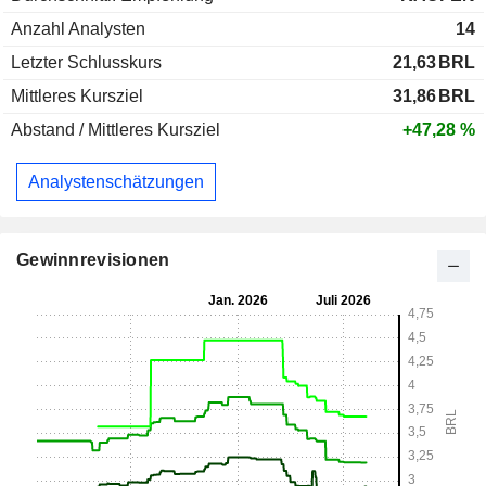
Anzahl Analysten
14
Letzter Schlusskurs
21,63
BRL
Mittleres Kursziel
31,86
BRL
Abstand / Mittleres Kursziel
+47,28 %
Analystenschätzungen
Gewinnrevisionen