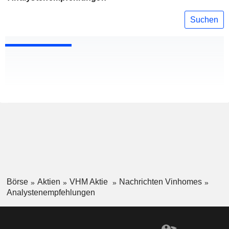
Suchen
Börse
Aktien
VHM Aktie
Nachrichten Vinhomes
Analystenempfehlungen