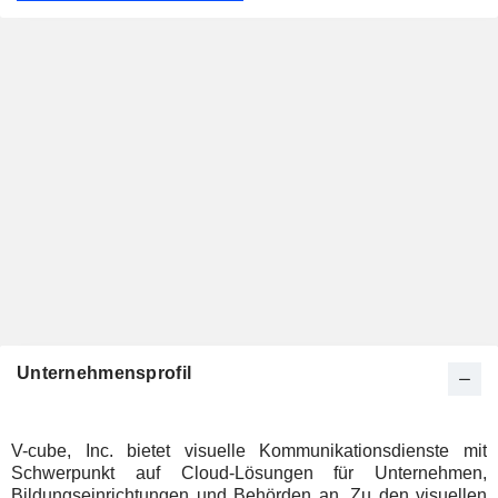
Unternehmensprofil
V-cube, Inc. bietet visuelle Kommunikationsdienste mit
Schwerpunkt auf Cloud-Lösungen für Unternehmen,
Bildungseinrichtungen und Behörden an. Zu den visuellen