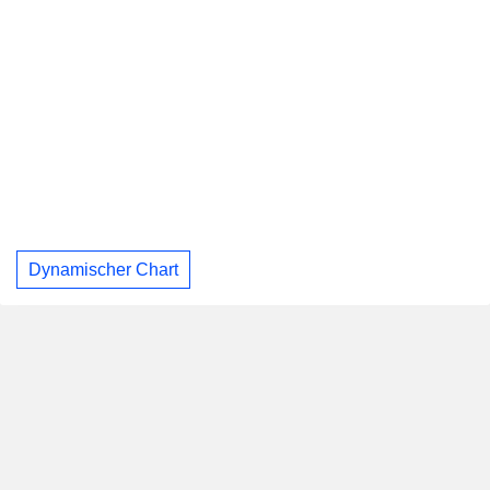
Dynamischer Chart