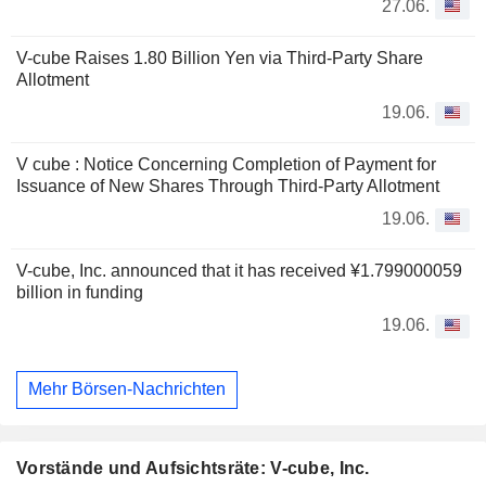
27.06.
V-cube Raises 1.80 Billion Yen via Third-Party Share
Allotment
19.06.
V cube : Notice Concerning Completion of Payment for
Issuance of New Shares Through Third-Party Allotment
19.06.
V-cube, Inc. announced that it has received ¥1.799000059
billion in funding
19.06.
Mehr Börsen-Nachrichten
Vorstände und Aufsichtsräte: V-cube, Inc.