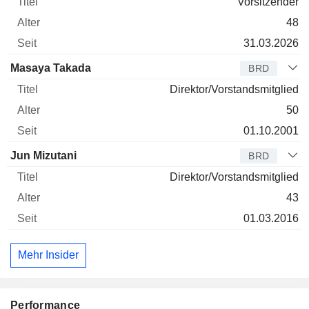
Vorsitzender
48
31.03.2026
Masaya Takada
BRD
Direktor/Vorstandsmitglied
50
01.10.2001
Jun Mizutani
BRD
Direktor/Vorstandsmitglied
43
01.03.2016
Mehr Insider
Performance