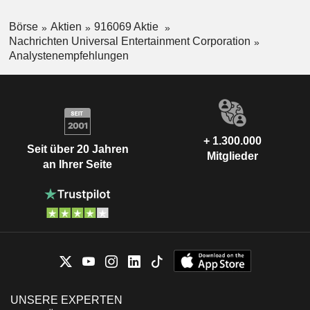
Börse
Aktien
916069 Aktie
Nachrichten Universal Entertainment Corporation
Analystenempfehlungen
+ 1.300.000
Seit über 20 Jahren
Mitglieder
an Ihrer Seite
UNSERE EXPERTEN