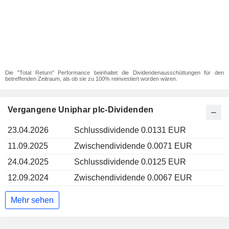
Die "Total Return" Performance beinhaltet die Dividendenausschüttungen für den
betreffenden Zeitraum, als ob sie zu 100% reinvestiert worden wären.
Vergangene Uniphar plc-Dividenden
23.04.2026
Schlussdividende 0.0131 EUR
11.09.2025
Zwischendividende 0.0071 EUR
24.04.2025
Schlussdividende 0.0125 EUR
12.09.2024
Zwischendividende 0.0067 EUR
Mehr sehen