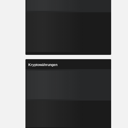
Kryptowährungen