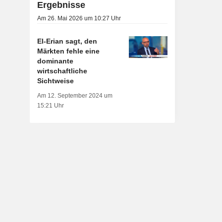
Ergebnisse
Am 26. Mai 2026 um 10:27 Uhr
El-Erian sagt, den
Märkten fehle eine
dominante
wirtschaftliche
Sichtweise
Am 12. September 2024 um
15:21 Uhr