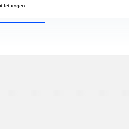
itteilungen