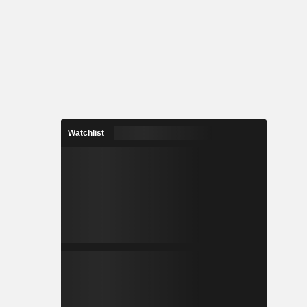
Watchlist