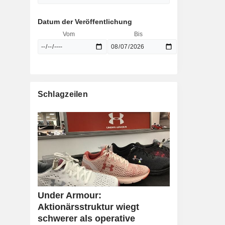
Datum der Veröffentlichung
Vom
Bis
Schlagzeilen
Under Armour:
Aktionärsstruktur wiegt
schwerer als operative