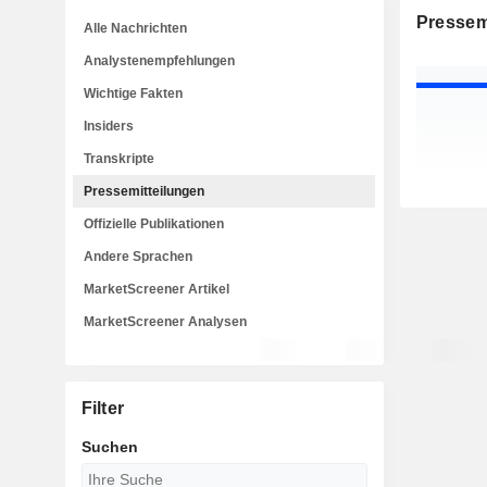
Pressem
Alle Nachrichten
Analystenempfehlungen
Wichtige Fakten
Insiders
Transkripte
Pressemitteilungen
Offizielle Publikationen
Andere Sprachen
MarketScreener Artikel
MarketScreener Analysen
Filter
Suchen