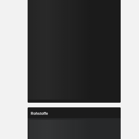
Rohstoffe